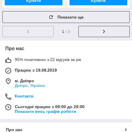
Купити
Купити
Показати ще
1
/ 3
Про нас
95% позитивних з 22 відгуків за рік
Працює з 19.08.2019
м. Дніпро
Дніпро, Україна
Контакти
Сьогодні працює з 09:00 до 20:00
Показати весь графік роботи
Про нас