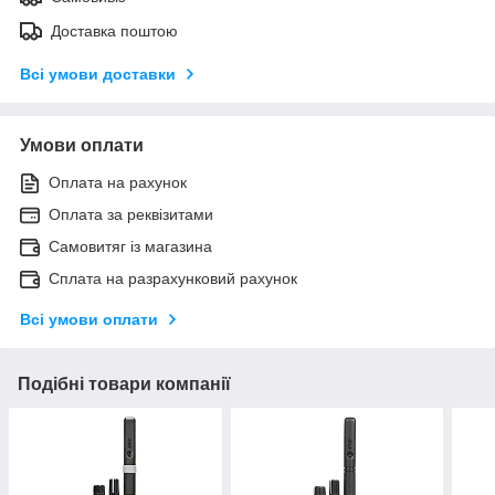
Доставка поштою
Всі умови доставки
Умови оплати
Оплата на рахунок
Оплата за реквізитами
Самовитяг із магазина
Сплата на разрахунковий рахунок
Всі умови оплати
Подібні товари компанії