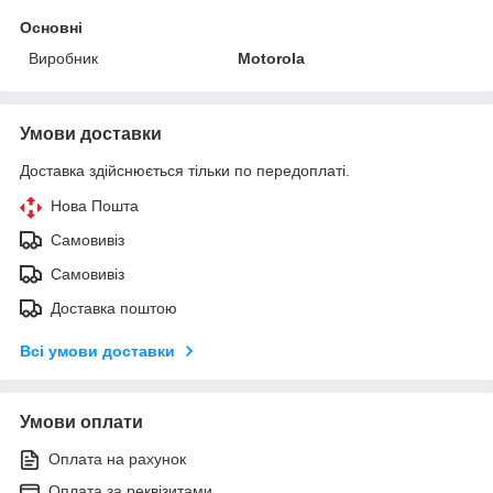
Основні
Виробник
Motorola
Умови доставки
Доставка здійснюється тільки по передоплаті.
Нова Пошта
Самовивіз
Самовивіз
Доставка поштою
Всі умови доставки
Умови оплати
Оплата на рахунок
Оплата за реквізитами