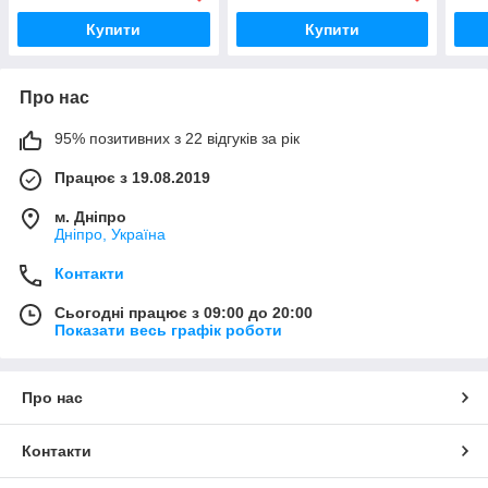
Купити
Купити
Про нас
95% позитивних з 22 відгуків за рік
Працює з 19.08.2019
м. Дніпро
Дніпро, Україна
Контакти
Сьогодні працює з 09:00 до 20:00
Показати весь графік роботи
Про нас
Контакти