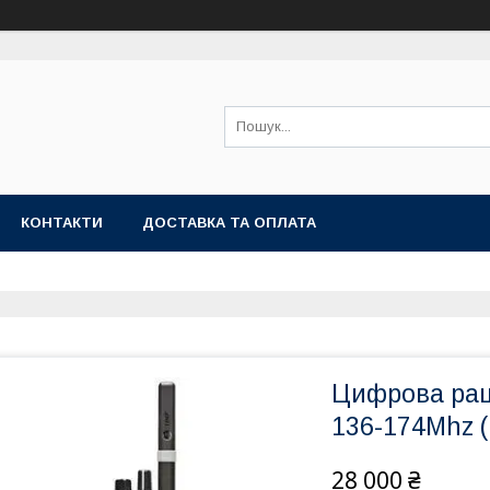
КОНТАКТИ
ДОСТАВКА ТА ОПЛАТА
Цифрова рац
136-174Mhz 
28 000 ₴