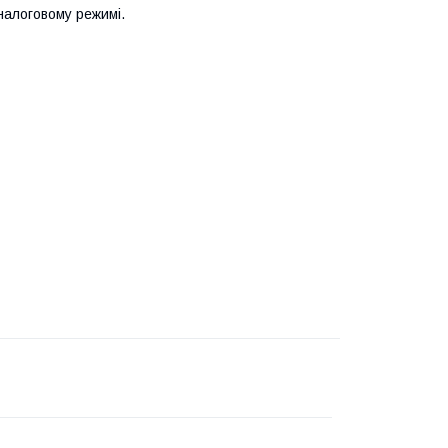
аналоговому режимі.