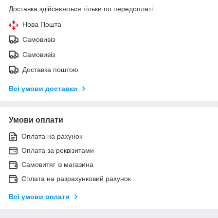
Доставка здійснюється тільки по передоплаті.
Нова Пошта
Самовивіз
Самовивіз
Доставка поштою
Всі умови доставки
Умови оплати
Оплата на рахунок
Оплата за реквізитами
Самовитяг із магазина
Сплата на разрахунковий рахунок
Всі умови оплати