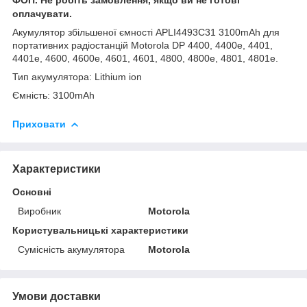
оплачувати.
Акумулятор збільшеної ємності APLI4493C31 3100mAh для
портативних радіостанцій Motorola DP 4400, 4400e, 4401,
4401e, 4600, 4600e, 4601, 4601, 4800, 4800e, 4801, 4801e.
Тип акумулятора: Lithium ion
Ємність: 3100mAh
Приховати
Характеристики
Основні
Виробник
Motorola
Користувальницькі характеристики
Сумісність акумулятора
Motorola
Умови доставки