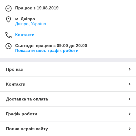
Працює з 19.08.2019
м. Дніпро
Дніпро, Україна
Контакти
Сьогодні працює з 09:00 до 20:00
Показати весь графік роботи
Про нас
Контакти
Доставка та оплата
Графік роботи
Повна версія сайту