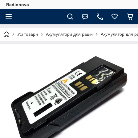
Radionova
Усі товари
Акумулятори для рацій
Акумулятор для р